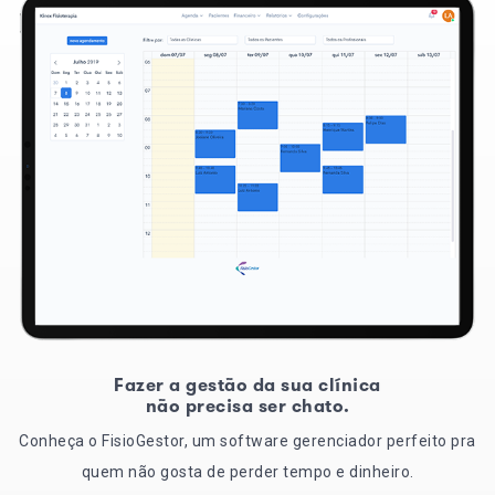
Fazer a gestão da sua clínica
não precisa ser chato.
Conheça o FisioGestor, um software gerenciador perfeito pra
quem não gosta de perder tempo e dinheiro.