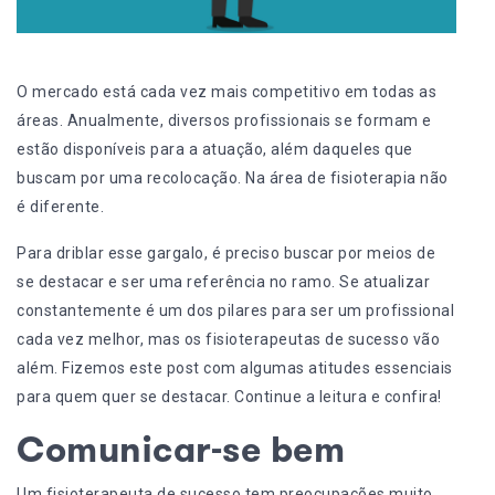
O mercado está cada vez mais competitivo em todas as
áreas. Anualmente, diversos profissionais se formam e
estão disponíveis para a atuação, além daqueles que
buscam por uma recolocação. Na área de fisioterapia não
é diferente.
Para driblar esse gargalo, é preciso buscar por meios de
se destacar e ser uma referência no ramo. Se atualizar
constantemente é um dos pilares para ser um profissional
cada vez melhor, mas os fisioterapeutas de sucesso vão
além. Fizemos este post com algumas atitudes essenciais
para quem quer se destacar. Continue a leitura e confira!
Comunicar-se bem
Um fisioterapeuta de sucesso tem preocupações muito