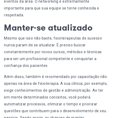
eventos da área. O networking é extremamente
importante para que sua equipe se torne conhecida e
respeitada.
Manter-se atualizado
Mesmo que isso não baste, fisioterapeutas de sucesso
nunca param de se atualizar. É preciso buscar
constantemente por novos cursos, métodos e técnicas
para ser um profissional competente e conquistar a
confiança dos pacientes.
Além disso, também é recomendado por capacitação não
apenas na área de fisioterapia. A sua clínica, por exemplo,
exige conhecimentos de
gestão e administração
. Ao ter
em mente determinados conceitos, você poderá
automatizar processos, otimizar o tempo e priorizar
questões que contribuem para o desenvolvimento de seu
negócio. Sendo assim, as chances de manter