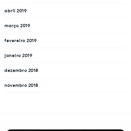
abril 2019
março 2019
fevereiro 2019
janeiro 2019
dezembro 2018
novembro 2018