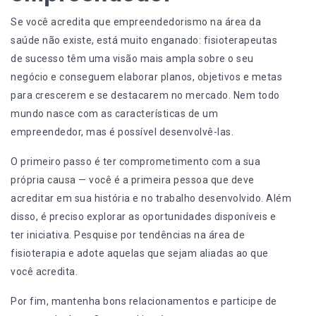
Se você acredita que empreendedorismo na área da
saúde não existe, está muito enganado: fisioterapeutas
de sucesso têm uma visão mais ampla sobre o seu
negócio e conseguem elaborar planos, objetivos e metas
para crescerem e se destacarem no mercado. Nem todo
mundo nasce com as características de um
empreendedor, mas é possível desenvolvê-las.
O primeiro passo é ter comprometimento com a sua
própria causa
—
você é a primeira pessoa que deve
acreditar em sua história e no trabalho desenvolvido. Além
disso, é preciso explorar as oportunidades disponíveis e
ter iniciativa. Pesquise por
tendências na área de
fisioterapia
e adote aquelas que sejam aliadas ao que
você acredita.
Por fim, mantenha bons relacionamentos e participe de