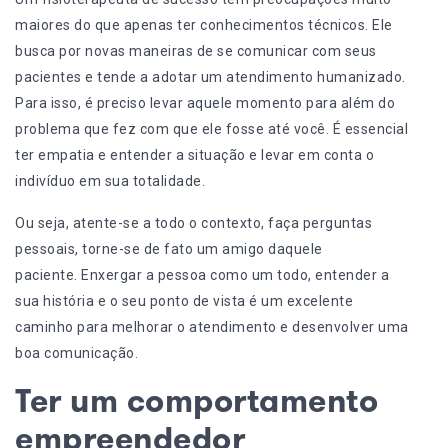
maiores do que apenas ter conhecimentos técnicos. Ele
busca por novas maneiras de se comunicar com seus
pacientes e tende a adotar um
atendimento
humanizado.
Para isso, é preciso levar aquele momento para além do
problema que fez com que ele fosse até você. É essencial
ter empatia e entender a situação e levar em conta o
indivíduo em sua totalidade.
Ou seja, atente-se a todo o contexto, faça perguntas
pessoais, torne-se de fato um amigo daquele
paciente. Enxergar a pessoa como um todo, entender a
sua história e o seu ponto de vista é um excelente
caminho para melhorar o atendimento e desenvolver uma
boa comunicação.
Ter um comportamento
empreendedor