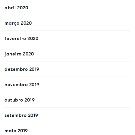
abril 2020
março 2020
fevereiro 2020
janeiro 2020
dezembro 2019
novembro 2019
outubro 2019
setembro 2019
maio 2019