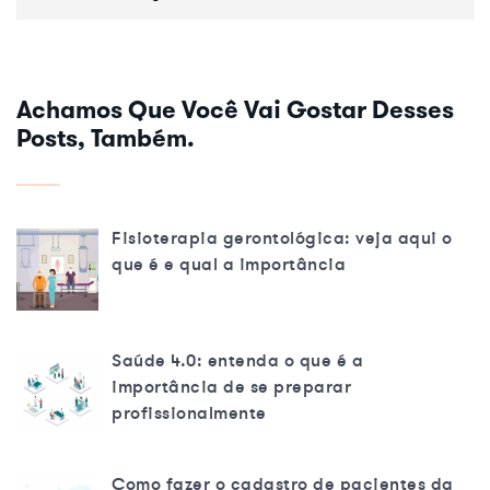
Achamos Que Você Vai Gostar Desses
Posts, Também.
Fisioterapia gerontológica: veja aqui o
que é e qual a importância
Saúde 4.0: entenda o que é a
importância de se preparar
profissionalmente
Como fazer o cadastro de pacientes da