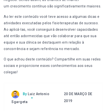
um crescimento contínuo são significativamente maiores.
Ao ler este conteúdo você teve acesso a algumas dicas e
atividades executadas pelos fisioterapeutas de sucesso.
Ao aplicá-las, você conseguirá desenvolver capacidades
até então adormecidas que vão colaborar para que sua
equipe e sua clínica se destaquem em relação à
concorrência e sejam referência no mercado.
O que achou deste conteúdo? Compartilhe em suas redes
sociais e proporcione esses conhecimentos aos seus
colegas!
20 DE MARÇO DE
By
Luiz Antonio
2019
Sgargeta