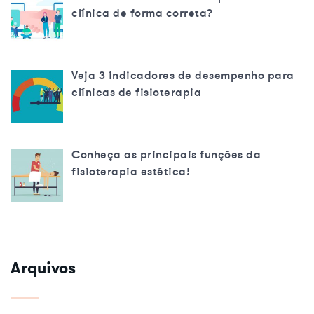
clínica de forma correta?
Veja 3 indicadores de desempenho para
clínicas de fisioterapia
Conheça as principais funções da
fisioterapia estética!
Arquivos