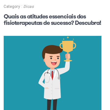
Category :
Dicas
Quais as atitudes essenciais dos
fisioterapeutas de sucesso? Descubra!