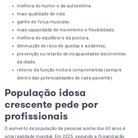
melhora do humor e da autoestima;
mais qualidade de vida:
ganho de força muscular;
mais capacidade de movimento e flexibilidade;
melhora do equilíbrio e da postura;
diminuição do risco de quedas e acidentes;
prevenção ou retardo de incapacidades decorrentes
da idade;
retorno da função motora comprometida
(
sempre
dentro das potencialidades de cada paciente).
População idosa
crescente pede por
profissionais
O aumento da população de pessoas acima dos 60 anos é
uma realidade mundial. Em 2025, segundo a Organização