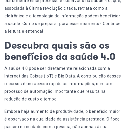
Justamente esse processo é observado na saúde 4.0, que,
associada à última revolução citada, retrata como a
eletrônica e a tecnologia da informação podem beneficiar
a saúde. Como se preparar para esse momento? Continue
a leitura e entenda!
Descubra quais são os
benefícios da saúde 4.0
A saúde 4.0 pode ser diretamente relacionada com a
Internet das Coisas (IoT) e Big Data. A contribuição desses
recursos é um acesso rápido às informações, com um
processo de automação importante que resulta na
redução de custo e tempo.
Embora haja aumento de produtividade, o benefício maior
é observado na qualidade da assistência prestada. O foco
passou no cuidado com a pessoa, não apenas à sua