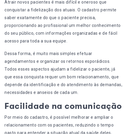
Atrair novos pacientes é mais difícil e oneroso que
conquistar a fidelização dos atuais. O cadastro permite
saber exatamente do que o paciente precisa,
proporcionando ao profissional um melhor conhecimento
do seu público, com informações organizadas e de fácil
acesso para toda a sua equipe.
Dessa forma, é muito mais simples efetuar
agendamentos
e organizar os retornos esporádicos.
Todos esses aspectos ajudam a fidelizar o paciente, já
que essa conquista requer um bom relacionamento, que
depende da identificação e do atendimento às demandas,
necessidades e anseios de cada um.
Facilidade na comunicação
Por meio do cadastro, é possível melhorar e ampliar o
relacionamento com os pacientes, reduzindo o tempo
gasto para entender a situação atual da saúde deles,