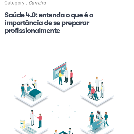
Category :
Carreira
Saúde 4.0: entenda o que é a
importância de se preparar
profissionalmente