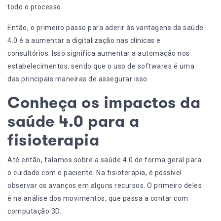
todo o processo.
Então, o primeiro passo para aderir às vantagens da saúde
4.0 é a aumentar a digitalização nas
clínicas e
consultórios
. Isso significa aumentar a automação nos
estabelecimentos, sendo que o
uso de softwares
é uma
das principais maneiras de assegurar isso.
Conheça os impactos da
saúde 4.0 para a
fisioterapia
Até então, falamos sobre a saúde 4.0 de forma geral para
o cuidado com o paciente. Na fisioterapia, é possível
observar os avanços em alguns recursos. O primeiro deles
é na análise dos movimentos, que passa a contar com
computação 3D.