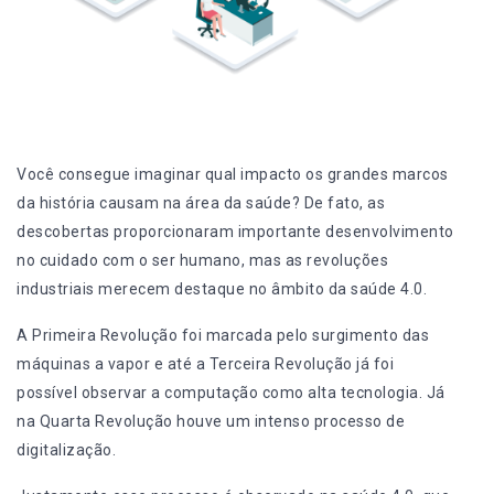
Você consegue imaginar qual impacto os grandes marcos
da história causam na área da saúde? De fato, as
descobertas proporcionaram importante desenvolvimento
no cuidado com o ser humano, mas as revoluções
industriais merecem destaque no âmbito da saúde 4.0.
A Primeira Revolução foi marcada pelo surgimento das
máquinas a vapor e até a Terceira Revolução já foi
possível observar a computação como alta tecnologia. Já
na Quarta Revolução houve um intenso processo de
digitalização.