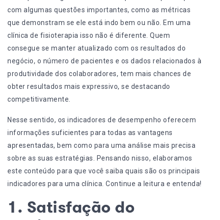
com algumas questões importantes, como as métricas
que demonstram se ele está indo bem ou não. Em uma
clínica de fisioterapia isso não é diferente. Quem
consegue se manter atualizado com os resultados do
negócio, o número de pacientes e os dados relacionados à
produtividade dos colaboradores, tem mais chances de
obter resultados mais expressivo, se destacando
competitivamente.
Nesse sentido, os indicadores de desempenho oferecem
informações suficientes para todas as vantagens
apresentadas, bem como para uma análise mais precisa
sobre as suas estratégias. Pensando nisso, elaboramos
este conteúdo para que você saiba quais são os principais
indicadores para uma clínica. Continue a leitura e entenda!
1. Satisfação do