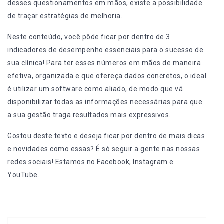
desses questionamentos em mãos, existe a possibilidade
de traçar estratégias de melhoria.
Neste conteúdo, você pôde ficar por dentro de 3
indicadores de desempenho essenciais para o sucesso de
sua clínica! Para ter esses números em mãos de maneira
efetiva, organizada e que ofereça dados concretos, o ideal
é utilizar um
software
como aliado, de modo que vá
disponibilizar todas as informações necessárias para que
a sua gestão traga resultados mais expressivos.
Gostou deste texto e deseja ficar por dentro de mais dicas
e novidades como essas? É só seguir a gente nas nossas
redes sociais! Estamos no
Facebook
,
Instagram
e
YouTube
.