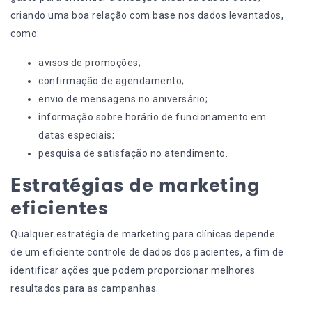
criando uma boa relação com base nos dados levantados,
como:
avisos de promoções;
confirmação de agendamento;
envio de mensagens no aniversário;
informação sobre horário de funcionamento em
datas especiais;
pesquisa de satisfação no atendimento.
Estratégias de marketing
eficientes
Qualquer estratégia de
marketing
para clínicas depende
de um eficiente controle de dados dos pacientes, a fim de
identificar ações que podem proporcionar melhores
resultados para as campanhas.