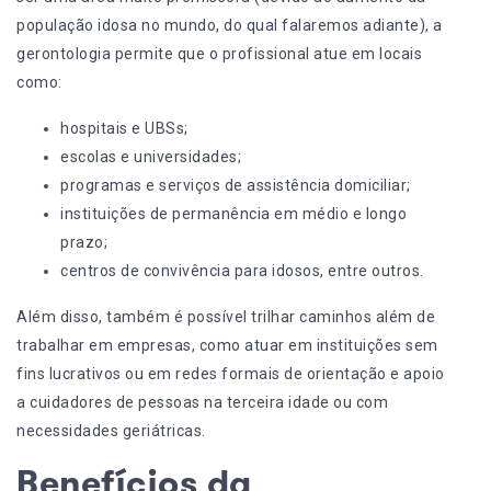
população idosa no mundo, do qual falaremos adiante), a
gerontologia permite que o profissional atue em locais
como:
hospitais e UBSs;
escolas e universidades;
programas e serviços de assistência domiciliar;
instituições de permanência em médio e longo
prazo;
centros de convivência para idosos, entre outros.
Além disso, também é possível trilhar caminhos além de
trabalhar em empresas
, como atuar em instituições sem
fins lucrativos ou em redes formais de orientação e apoio
a cuidadores de pessoas na terceira idade ou com
necessidades geriátricas.
Benefícios da