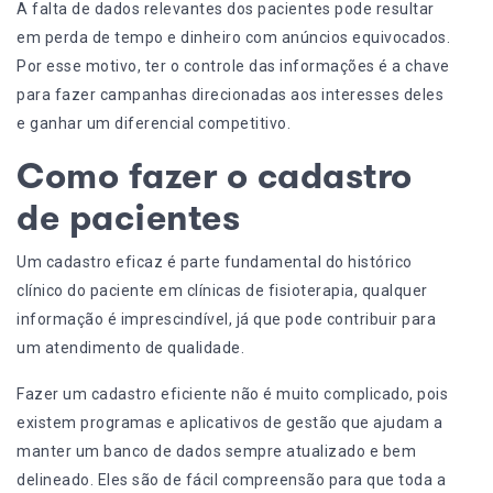
A falta de dados relevantes dos pacientes pode resultar
em perda de tempo e dinheiro com anúncios equivocados.
Por esse motivo, ter o controle das informações é a chave
para fazer campanhas direcionadas aos interesses deles
e ganhar um diferencial competitivo.
Como fazer o cadastro
de pacientes
Um cadastro eficaz é parte fundamental do histórico
clínico do paciente em clínicas de fisioterapia, qualquer
informação é imprescindível, já que pode contribuir para
um atendimento de qualidade.
Fazer um cadastro eficiente não é muito complicado, pois
existem programas e aplicativos de gestão que ajudam a
manter um banco de dados sempre atualizado e bem
delineado. Eles são de fácil compreensão para que toda a