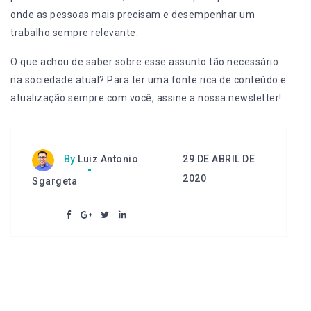
onde as pessoas mais precisam e desempenhar um
trabalho sempre relevante.
O que achou de saber sobre esse assunto tão necessário
na sociedade atual? Para ter uma fonte rica de conteúdo e
atualização sempre com você, assine a nossa newsletter!
29 DE ABRIL DE
By
Luiz Antonio
2020
Sgargeta