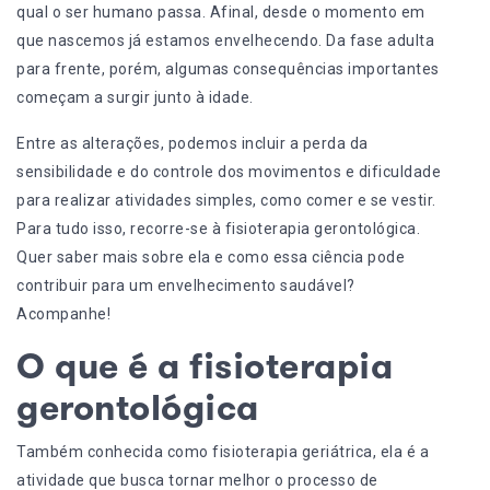
qual o ser humano passa. Afinal,
desde o momento em
que
nascemos
já estamos envelhecendo. Da fase adulta
para frente, porém, algumas consequências importantes
começam a
surgir junto à idade
.
Entre as alterações, podemos incluir a perda da
sensibilidade e do controle dos movimentos e dificuldade
para realizar atividades simples, como comer e se vestir.
Para tudo isso, recorre-se à fisioterapia gerontológica.
Quer saber mais sobre ela e como essa ciência pode
contribuir para um envelhecimento saudável?
Acompanhe!
O que é a fisioterapia
gerontológica
Também conhecida como fisioterapia geriátrica, ela é a
atividade que busca tornar melhor o processo de