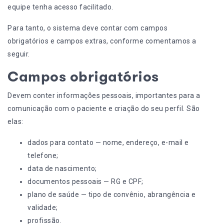
equipe tenha acesso facilitado.
Para tanto, o sistema deve contar com campos
obrigatórios e campos extras, conforme comentamos a
seguir.
Campos obrigatórios
Devem conter informações pessoais, importantes para a
comunicação com o paciente e criação do seu perfil. São
elas:
dados para contato — nome, endereço, e-mail e
telefone;
data de nascimento;
documentos pessoais — RG e CPF;
plano de saúde — tipo de convênio, abrangência e
validade;
profissão.