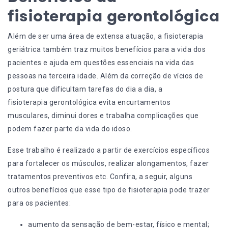
fisioterapia gerontológica
Além de ser uma área de extensa atuação, a fisioterapia
geriátrica também traz muitos benefícios para a vida dos
pacientes e ajuda em questões essenciais na vida das
pessoas na terceira idade. Além da correção de vícios de
postura que dificultam tarefas do dia a dia, a
fisioterapia gerontológica evita
encurtamentos
musculares, diminui dores e trabalha complicações que
podem fazer parte da vida do idoso.
Esse trabalho é realizado a partir de exercícios específicos
para fortalecer os músculos, realizar alongamentos, fazer
tratamentos preventivos etc. Confira, a seguir, alguns
outros benefícios que esse tipo de fisioterapia pode trazer
para os pacientes:
aumento da sensação de bem-estar, físico e mental;