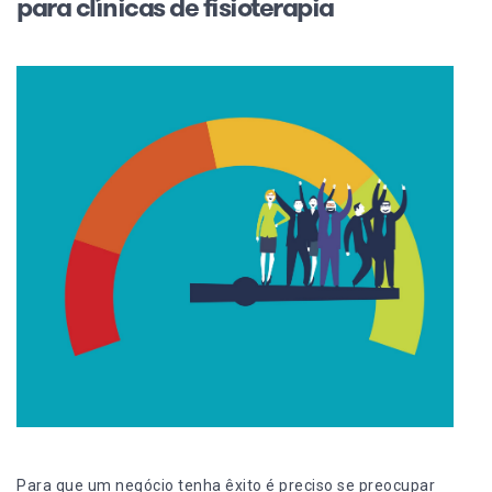
para clínicas de fisioterapia
Para que um negócio tenha êxito é preciso se preocupar