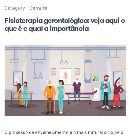
Category :
Carreira
Fisioterapia gerontológica: veja aqui o
que é e qual a importância
O processo de envelhecimento é o mais natural ciclo pelo