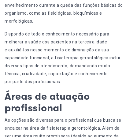
envelhecimento durante a queda das funções básicas do
organismo, como as fisiológicas, bioquímicas e
morfológicas.
Dispondo de todo o conhecimento necessário para
melhorar a saúde dos pacientes na terceira idade
e auxiliá-los nesse momento de diminuição da sua
capacidade funcional, a fisioterapia gerontológica inclui
diversos tipos de atendimento, demandando muita
técnica, criatividade, capacitação e conhecimento
por parte dos profissionais.
Áreas de atuação
profissional
As opções são diversas para o profissional que busca se
encaixar na área da fisioterapia gerontológica. Além de
ser uma área muito promissora (devido ao aumento da