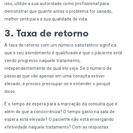
isso, utilize a sua autoridade como profissional para
demonstrar que quanto antes o problema for sanado,
melhor será para a sua qualidade de vida.
3. Taxa de retorno
A taxa de retorno com um número satisfatório significa
que o seu atendimento é qualificado e que o paciente está
vendo progresso naquele tratamento,
independentemente de qual ele seja. Se o número de
pessoas que vão apenas em uma consulta estiver
elevado, é preciso preocupar-se e entender o porquê
disso.
É o tempo de espera para a marcação da consulta que é
além do que a concorrência? O tempo gasto na sala de
espera está elevado? O paciente não está enxergando
efetividade naquele tratamento? Com as respostas