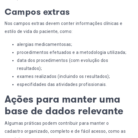
Campos extras
Nos campos extras devem conter informações clínicas e
estilo de vida do paciente, como:
alergias medicamentosas;
procedimentos efetuados e a metodologia utilizada;
data dos procedimentos (com evolução dos
resultados);
exames realizados (incluindo os resultados);
especifidades das atividades profissionais.
Ações para manter uma
base de dados relevante
Algumas práticas podem contribuir para manter o
cadastro organizado, completo e de fácil acesso, como as