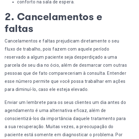
conforto na sala de espera.
2. Cancelamentos e
faltas
Cancelamentos e faltas prejudicam diretamente o seu
fluxo de trabalho, pois fazem com aquele período
reservado a algum paciente seja desperdiçado a uma
parcela de seu dia no ócio, além de desmarcar com outras
pessoas que de fato compareceriam à consulta. Entender
esse número permite que você possa trabalhar em ações
para diminuí-lo, caso ele esteja elevado.
Enviar um lembrete para os seus clientes um dia antes do
agendamento
é uma alternativa eficaz, além de
conscientizá-los da importância daquele tratamento para
a sua recuperação. Muitas vezes, a preocupação do
paciente está somente em diagnosticar o problema. Por