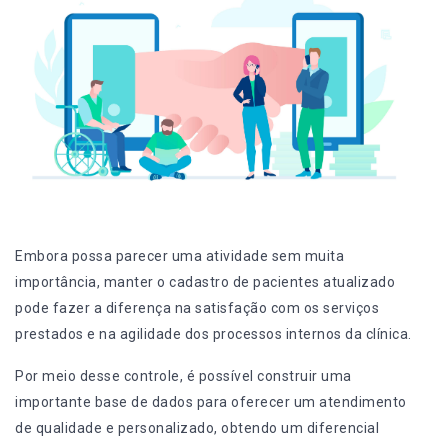
Embora possa parecer uma atividade sem muita
importância, manter o cadastro de pacientes atualizado
pode fazer a diferença na satisfação com os serviços
prestados e na agilidade dos processos internos da clínica.
Por meio desse controle, é possível construir uma
importante base de dados para oferecer um
atendimento
de qualidade e personalizado, obtendo um diferencial