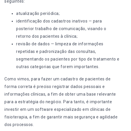
seguintes:
atualização periódica;
identificação dos cadastros inativos — para
posterior trabalho de comunicação, visando o
retorno dos pacientes à clínica;
revisão de dados — limpeza de informações
repetidas e padronização das consultas,
segmentando os pacientes por tipo de tratamento e
outras categorias que forem importantes.
Como vimos, para fazer um cadastro de pacientes de
forma
correta é preciso registrar dados pessoais e
informações clínicas, a fim de obter uma base relevante
para a estratégia do negócio. Para tanto, é importante
investir em um
software especializado em clínicas de
fisioterapia
, a fim de garantir mais segurança e agilidade
dos processos.