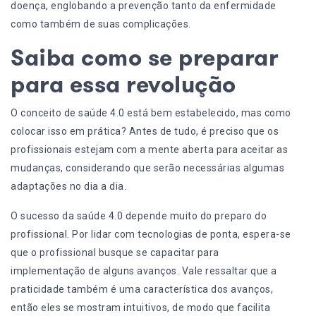
doença, englobando a prevenção tanto da enfermidade
como também de suas complicações.
Saiba como se preparar
para essa revolução
O conceito de saúde 4.0 está bem estabelecido, mas como
colocar isso em prática? Antes de tudo, é preciso que os
profissionais estejam com a mente aberta para aceitar as
mudanças, considerando que serão necessárias algumas
adaptações no dia a dia.
O sucesso da saúde 4.0 depende muito do preparo do
profissional. Por lidar com tecnologias de ponta, espera-se
que o profissional busque se capacitar para
implementação de alguns avanços. Vale ressaltar que a
praticidade também é uma característica dos avanços,
então eles se mostram intuitivos, de modo que facilita