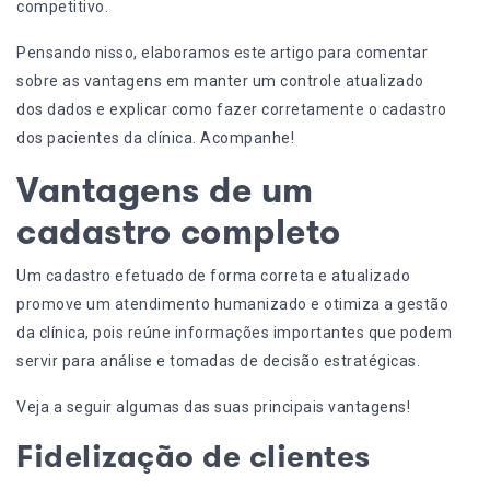
competitivo.
Pensando nisso, elaboramos este artigo para comentar
sobre as vantagens em manter um controle atualizado
dos dados e explicar como fazer corretamente o cadastro
dos pacientes da clínica. Acompanhe!
Vantagens de um
cadastro completo
Um cadastro efetuado de forma correta e atualizado
promove um atendimento humanizado e otimiza a gestão
da clínica, pois reúne informações importantes que podem
servir para análise e tomadas de decisão estratégicas.
Veja a seguir algumas das suas principais vantagens!
Fidelização de clientes