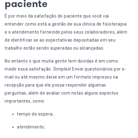
paciente
É por meio da satisfação do paciente que você vai
entender como está a gestão de sua clínica de fisioterapia
e o
atendimento fornecido pelos seus colaboradores
, além
de identificar se as expectativas depositadas em seu
trabalho estão sendo superadas ou alcançadas.
No entanto o que muita gente tem dúvidas é em como
medir essa satisfação. Simples! Envie questionários por e-
mail ou até mesmo deixe em um formato impresso na
recepção para que ele possa responder algumas
perguntas, além de avaliar com notas alguns aspectos
importantes, como:
tempo de espera;
atendimento;