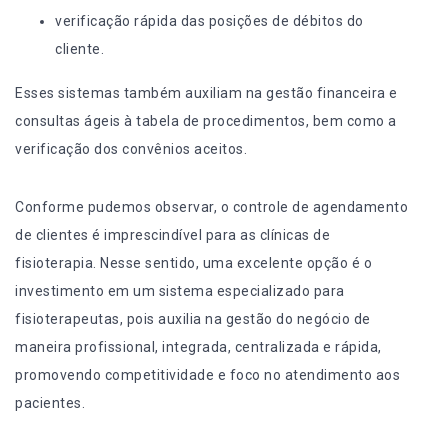
verificação rápida das posições de débitos do
cliente.
Esses sistemas também auxiliam na gestão financeira e
consultas ágeis à tabela de procedimentos, bem como a
verificação dos convênios aceitos.
Conforme pudemos observar, o controle de agendamento
de clientes é imprescindível para as clínicas de
fisioterapia. Nesse sentido, uma excelente opção é o
investimento em um sistema especializado para
fisioterapeutas, pois auxilia na gestão do negócio de
maneira profissional, integrada, centralizada e rápida,
promovendo competitividade e foco no atendimento aos
pacientes.