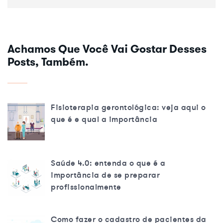
Achamos Que Você Vai Gostar Desses
Posts, Também.
Fisioterapia gerontológica: veja aqui o
que é e qual a importância
Saúde 4.0: entenda o que é a
importância de se preparar
profissionalmente
Como fazer o cadastro de pacientes da