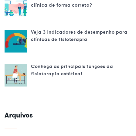
clínica de forma correta?
Veja 3 indicadores de desempenho para
clínicas de fisioterapia
Conheça as principais funções da
fisioterapia estética!
Arquivos