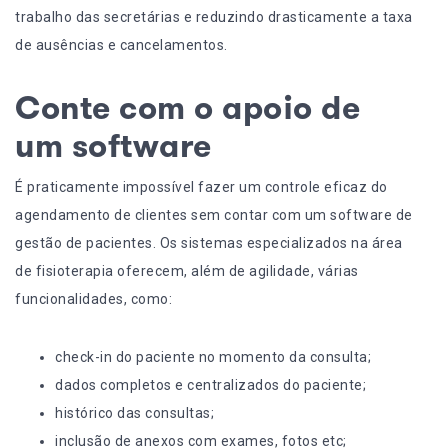
trabalho das secretárias e reduzindo drasticamente a taxa
de ausências e cancelamentos.
Conte com o apoio de
um software
É praticamente impossível fazer um controle eficaz do
agendamento de clientes sem contar com um software de
gestão de pacientes. Os
sistemas especializados
na área
de fisioterapia oferecem, além de agilidade, várias
funcionalidades, como:
check-in do paciente no momento da consulta;
dados completos e centralizados do paciente;
histórico das consultas;
inclusão de anexos com exames, fotos etc;