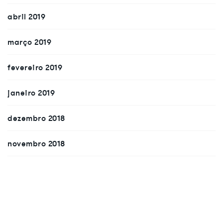
abril 2019
março 2019
fevereiro 2019
janeiro 2019
dezembro 2018
novembro 2018