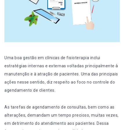
Uma boa gestão em clínicas de fisioterapia inclui
estratégias internas e externas voltadas principalmente à
manutenção e à atração de pacientes. Uma das principais
ações nesse sentido, diz respeito ao foco no controle do
agendamento de clientes.
As tarefas de agendamento de consultas, bem como as
alterações, demandam um tempo precioso, muitas vezes,
em detrimento do atendimento aos pacientes. Dessa