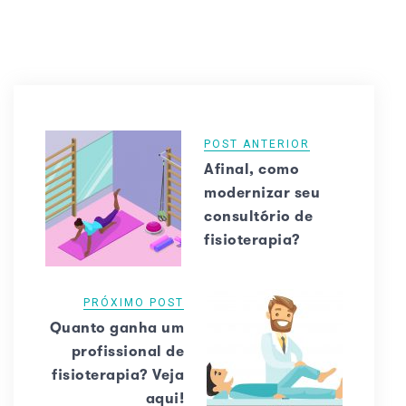
POST ANTERIOR
Afinal, como
modernizar seu
consultório de
fisioterapia?
PRÓXIMO POST
Quanto ganha um
profissional de
fisioterapia? Veja
aqui!