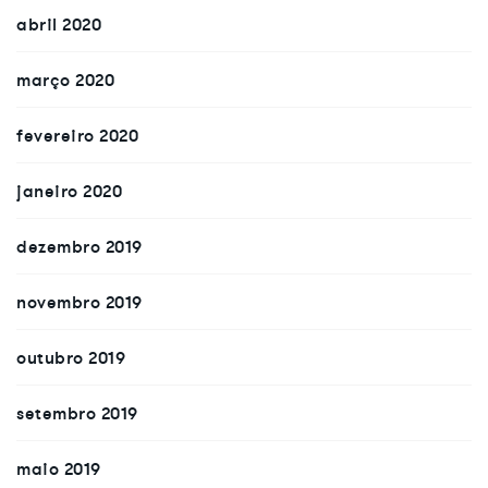
abril 2020
março 2020
fevereiro 2020
janeiro 2020
dezembro 2019
novembro 2019
outubro 2019
setembro 2019
maio 2019