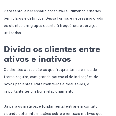
Para tanto, é necessário organizá-la utilizando critérios
bem claros e definidos. Dessa forma, é necessário dividir
os clientes em grupos quanto à frequência e serviços
utilizados.
Divida os clientes entre
ativos e inativos
Os clientes ativos são os que frequentam a clínica de
forma regular, com grande potencial de
indicações de
novos pacientes
. Para mantê-los e fidelizá-los, é
importante ter um bom relacionamento.
Já para os inativos, é fundamental entrar em contato
visando obter informações sobre eventuais motivos que