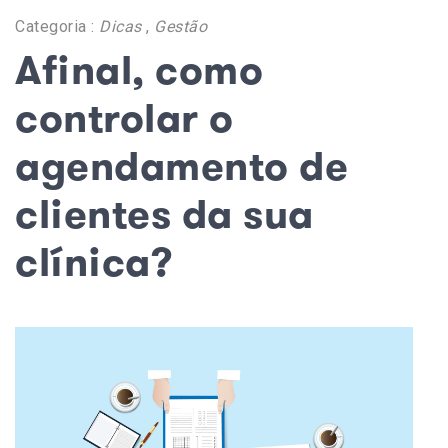
Categoria :
Dicas
,
Gestão
Afinal, como
controlar o
agendamento de
clientes da sua
clínica?