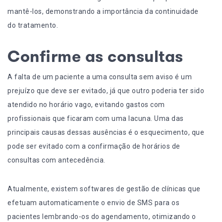
mantê-los, demonstrando a importância da continuidade
do tratamento.
Confirme as consultas
A falta de um paciente a uma consulta sem aviso é um
prejuízo que deve ser evitado, já que outro poderia ter sido
atendido no horário vago, evitando gastos com
profissionais que ficaram com uma lacuna. Uma das
principais causas dessas ausências é o esquecimento, que
pode ser evitado com a confirmação de horários de
consultas com antecedência.
Atualmente, existem softwares de gestão de clínicas que
efetuam automaticamente o envio de SMS para os
pacientes lembrando-os do agendamento, otimizando o