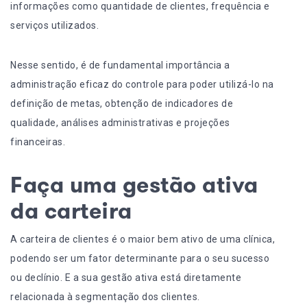
informações como quantidade de clientes, frequência e
serviços utilizados.
Nesse sentido, é de fundamental importância a
administração eficaz do controle para poder utilizá-lo na
definição de metas, obtenção de indicadores de
qualidade, análises administrativas e
projeções
financeiras
.
Faça uma gestão ativa
da carteira
A carteira de clientes é o maior bem ativo de uma clínica,
podendo ser um fator determinante para o seu sucesso
ou declínio. E a sua gestão ativa está diretamente
relacionada à segmentação dos clientes.