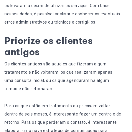
os levaram a deixar de utilizar os serviços. Com base
nesses dados, é possível analisar e conhecer os eventuais
erros administrativos ou técnicos e corrigi-los.
Priorize os clientes
antigos
Os clientes antigos são aqueles que fizeram algum
tratamento e não voltaram, os que realizaram apenas
uma consulta inicial, ou os que agendaram há algum
tempo e não retornaram.
Para os que estão em tratamento ou precisam voltar
dentro de seis meses, é interessante fazer um controle de
retorno. Para os que perderam o contato, é interessante
elaborar uma nova estratégia de comunicação para