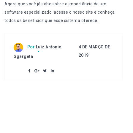
Agora que você já sabe sobre a importância de um
software especializado,
acesse o nosso site
e conheça
todos os benefícios que esse sistema oferece.
4 DE MARÇO DE
Por
Luiz Antonio
2019
Sgargeta