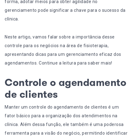
forma, adotar meios para obter agilidade no
gerenciamento pode significar a chave para o sucesso da
clínica.
Neste artigo, vamos falar sobre a importância desse
controle para os negócios na área de fisioterapia,
apresentando dicas para um gerenciamento eficaz dos
agendamentos. Continue a leitura para saber mais!
Controle o agendamento
de clientes
Manter um controle do agendamento de clientes é um
fator básico para a organização dos atendimentos na
clínica. Além dessa função, ele também é uma poderosa
ferramenta para a visão do negócio, permitindo identificar