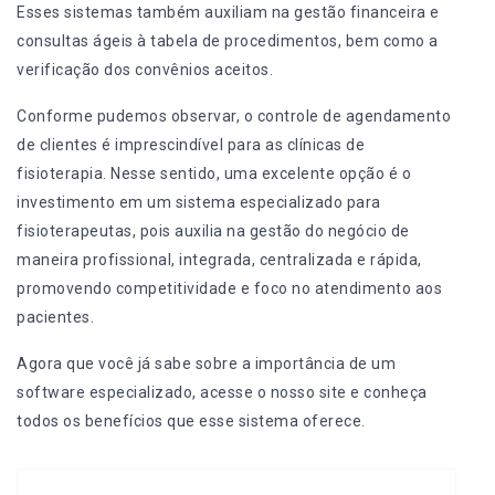
Esses sistemas também auxiliam na gestão financeira e
consultas ágeis à tabela de procedimentos, bem como a
verificação dos convênios aceitos.
Conforme pudemos observar, o controle de agendamento
de clientes é imprescindível para as clínicas de
fisioterapia. Nesse sentido, uma excelente opção é o
investimento em um sistema especializado para
fisioterapeutas, pois auxilia na gestão do negócio de
maneira profissional, integrada, centralizada e rápida,
promovendo competitividade e foco no atendimento aos
pacientes.
Agora que você já sabe sobre a importância de um
software especializado,
acesse o nosso site
e conheça
todos os benefícios que esse sistema oferece.