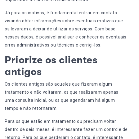
Já para os inativos, é fundamental entrar em contato
visando obter informações sobre eventuais motivos que
os levaram a deixar de utilizar os serviços. Com base
nesses dados, é possível analisar e conhecer os eventuais
erros administrativos ou técnicos e corrigi-los.
Priorize os clientes
antigos
Os clientes antigos são aqueles que fizeram algum
tratamento e não voltaram, os que realizaram apenas
uma consulta inicial, ou os que agendaram há algum
tempo e não retornaram.
Para os que estão em tratamento ou precisam voltar
dentro de seis meses, é interessante fazer um controle de
retorno. Para os que perderam o contato, é interessante