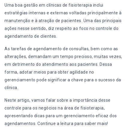
Uma boa gestão em clínicas de fisioterapia inclui
estratégias internas e externas voltadas principalmente à
manutenção e à atração de pacientes. Uma das principais
ações nesse sentido, diz respeito ao foco no controle do
agendamento de clientes.
As tarefas de agendamento de consultas, bem como as
alterações, demandam um tempo precioso, muitas vezes,
em detrimento do atendimento aos pacientes. Dessa
forma, adotar meios para obter agilidade no
gerenciamento pode significar a chave para o sucesso da
clínica.
Neste artigo, vamos falar sobre a importância desse
controle para os negócios na área de fisioterapia,
apresentando dicas para um gerenciamento eficaz dos
agendamentos. Continue a leitura para saber mais!