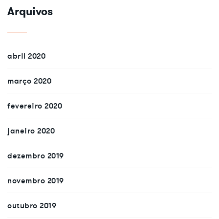
Arquivos
abril 2020
março 2020
fevereiro 2020
janeiro 2020
dezembro 2019
novembro 2019
outubro 2019