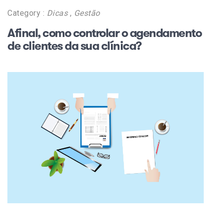
Category :
Dicas
,
Gestão
Afinal, como controlar o agendamento
de clientes da sua clínica?