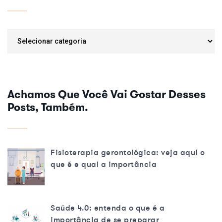
Categorias
Achamos Que Você Vai Gostar Desses
Posts, Também.
Fisioterapia gerontológica: veja aqui o
que é e qual a importância
Saúde 4.0: entenda o que é a
importância de se preparar