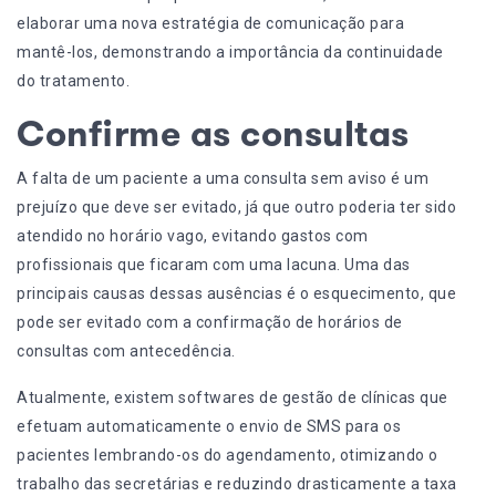
elaborar uma nova estratégia de comunicação para
mantê-los, demonstrando a importância da continuidade
do tratamento.
Confirme as consultas
A falta de um paciente a uma consulta sem aviso é um
prejuízo que deve ser evitado, já que outro poderia ter sido
atendido no horário vago, evitando gastos com
profissionais que ficaram com uma lacuna. Uma das
principais causas dessas ausências é o esquecimento, que
pode ser evitado com a confirmação de horários de
consultas com antecedência.
Atualmente, existem softwares de gestão de clínicas que
efetuam automaticamente o envio de SMS para os
pacientes lembrando-os do agendamento, otimizando o
trabalho das secretárias e reduzindo drasticamente a taxa