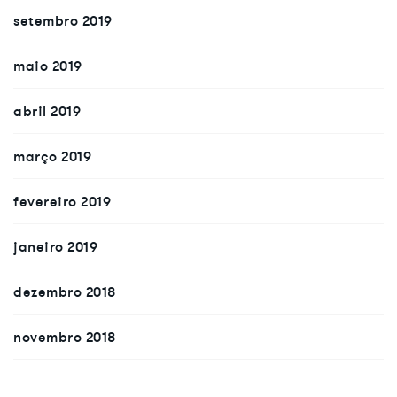
setembro 2019
maio 2019
abril 2019
março 2019
fevereiro 2019
janeiro 2019
dezembro 2018
novembro 2018