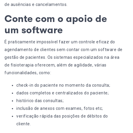
de ausências e cancelamentos.
Conte com o apoio de
um software
É praticamente impossível fazer um controle eficaz do
agendamento de clientes sem contar com um software de
gestão de pacientes. Os
sistemas especializados
na área
de fisioterapia oferecem, além de agilidade, várias
funcionalidades, como:
check-in do paciente no momento da consulta;
dados completos e centralizados do paciente;
histórico das consultas;
inclusão de anexos com exames, fotos etc;
verificação rápida das posições de débitos do
cliente.