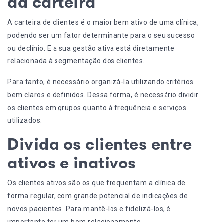
da carteira
A carteira de clientes é o maior bem ativo de uma clínica,
podendo ser um fator determinante para o seu sucesso
ou declínio. E a sua gestão ativa está diretamente
relacionada à segmentação dos clientes.
Para tanto, é necessário organizá-la utilizando critérios
bem claros e definidos. Dessa forma, é necessário dividir
os clientes em grupos quanto à frequência e serviços
utilizados.
Divida os clientes entre
ativos e inativos
Os clientes ativos são os que frequentam a clínica de
forma regular, com grande potencial de
indicações de
novos pacientes
. Para mantê-los e fidelizá-los, é
importante ter um bom relacionamento.