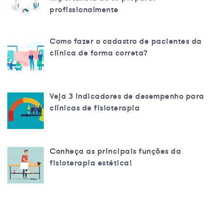
profissionalmente
Como fazer o cadastro de pacientes da
clínica de forma correta?
Veja 3 indicadores de desempenho para
clínicas de fisioterapia
Conheça as principais funções da
fisioterapia estética!