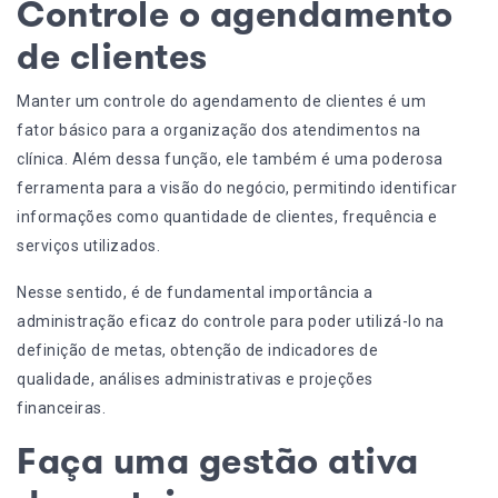
Controle o agendamento
de clientes
Manter um controle do agendamento de clientes é um
fator básico para a organização dos atendimentos na
clínica. Além dessa função, ele também é uma poderosa
ferramenta para a visão do negócio, permitindo identificar
informações como quantidade de clientes, frequência e
serviços utilizados.
Nesse sentido, é de fundamental importância a
administração eficaz do controle para poder utilizá-lo na
definição de metas, obtenção de indicadores de
qualidade, análises administrativas e
projeções
financeiras
.
Faça uma gestão ativa