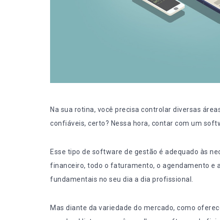
Na sua rotina, você precisa controlar diversas ár
confiáveis, certo? Nessa hora, contar com um softw
Esse tipo de software de gestão é adequado às nec
financeiro, todo o faturamento, o agendamento e 
fundamentais
no seu dia a dia profissional.
Mas diante da variedade do mercado, como oferec