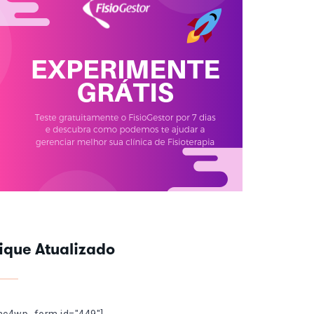
ique Atualizado