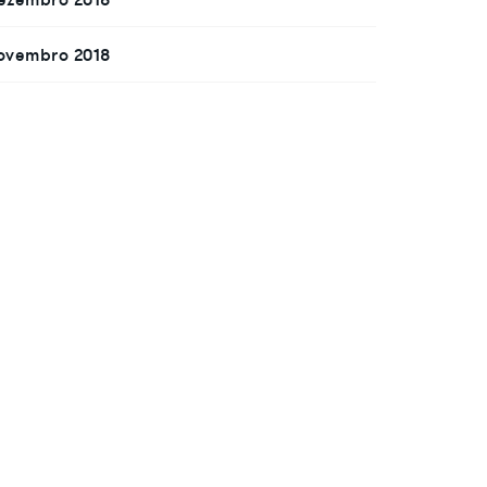
ovembro 2018