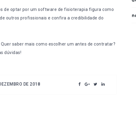
es de optar por um software de fisioterapia figura como
n
de outros profissionais
e confira a credibilidade do
? Quer saber mais como escolher um antes de contratar?
as dúvidas!
 DEZEMBRO DE 2018