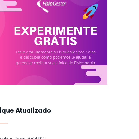
ique Atualizado