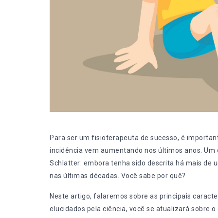
Para ser um
fisioterapeuta de sucesso
, é importa
incidência vem aumentando nos últimos anos. Um 
Schlatter: embora tenha sido descrita há
mais de 
nas últimas décadas. Você sabe por quê?
Neste artigo, falaremos sobre as principais caract
elucidados pela ciência, você se atualizará sobre