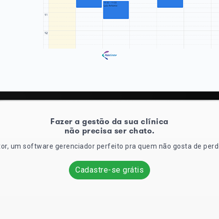
Fazer a gestão da sua clínica
não precisa ser chato.
or, um software gerenciador perfeito pra quem não gosta de perd
Cadastre-se grátis