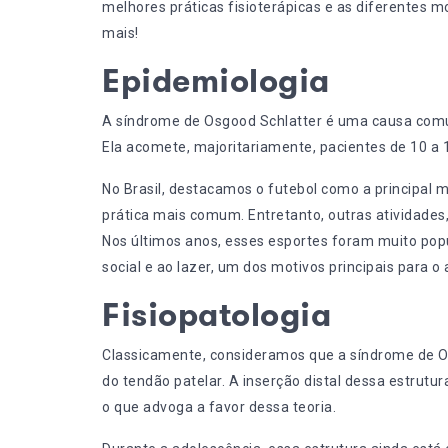
melhores práticas fisioterápicas e as diferentes 
mais!
Epidemiologia
A síndrome de Osgood Schlatter é uma causa comum
Ela acomete, majoritariamente, pacientes de 10 a 1
No Brasil, destacamos o futebol como a principal 
prática mais comum. Entretanto, outras atividades
Nos últimos anos, esses esportes foram muito popu
social e ao lazer, um dos motivos principais para 
Fisiopatologia
Classicamente, consideramos que a síndrome de O
do tendão patelar. A inserção distal dessa estrutura
o que advoga a favor dessa teoria.