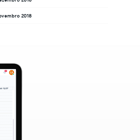
ovembro 2018