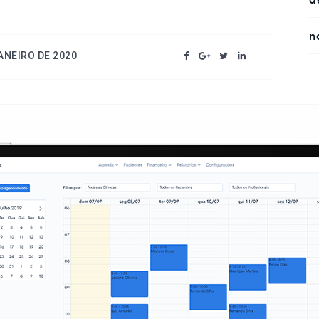
n
ANEIRO DE 2020