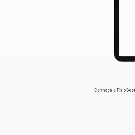
Conheça o FisioGest