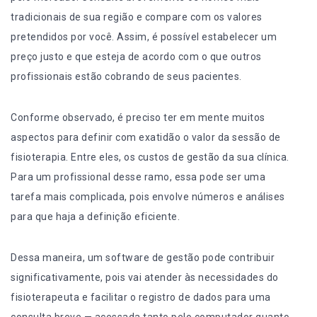
tradicionais de sua região e compare com os valores
pretendidos por você. Assim, é possível estabelecer um
preço justo e que esteja de acordo com o que outros
profissionais estão cobrando de seus pacientes.
Conforme observado, é preciso ter em mente muitos
aspectos para definir com exatidão o valor da sessão de
fisioterapia. Entre eles, os custos de
gestão da sua clínica
.
Para um profissional desse ramo, essa pode ser uma
tarefa mais complicada, pois envolve números e análises
para que haja a definição eficiente.
Dessa maneira,
um software de gestão
pode contribuir
significativamente, pois vai atender às necessidades do
fisioterapeuta e facilitar o registro de dados para uma
consulta breve — acessada tanto pelo computador quanto