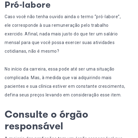
Pró-labore
Caso você não tenha ouvido ainda o termo “pró-labore”,
ele corresponde à sua remuneração pelo trabalho
exercido. Afinal, nada mais justo do que ter um salário
mensal para que você possa exercer suas atividades
cotidianas, não é mesmo?
No início da carreira, essa pode até ser uma situação
complicada. Mas, à medida que vai adquirindo mais
pacientes e sua clínica estiver em constante crescimento,
defina seus preços levando em consideração esse item.
Consulte o órgão
responsável