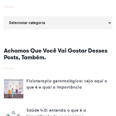
Categorias
Achamos Que Você Vai Gostar Desses
Posts, Também.
Fisioterapia gerontológica: veja aqui o
que é e qual a importância
Saúde 4.0: entenda o que é a