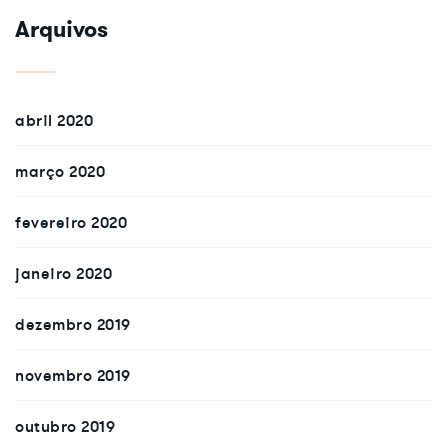
Arquivos
abril 2020
março 2020
fevereiro 2020
janeiro 2020
dezembro 2019
novembro 2019
outubro 2019