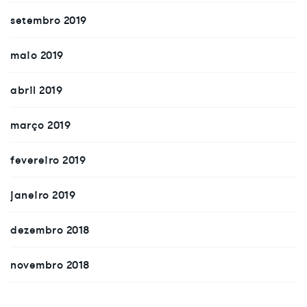
setembro 2019
maio 2019
abril 2019
março 2019
fevereiro 2019
janeiro 2019
dezembro 2018
novembro 2018