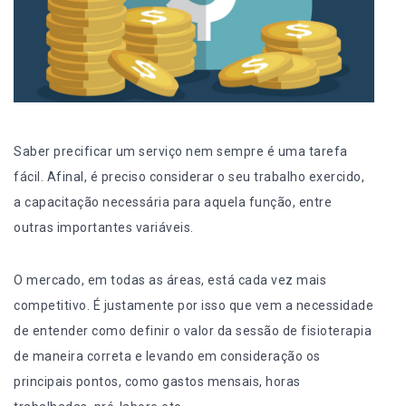
Saber precificar um serviço nem sempre é uma tarefa
fácil. Afinal, é preciso considerar o seu trabalho exercido,
a capacitação necessária para aquela função, entre
outras importantes variáveis.
O mercado, em todas as áreas, está cada vez mais
competitivo. É justamente por isso que vem a necessidade
de entender como definir o valor da sessão de fisioterapia
de maneira correta e levando em consideração os
principais pontos, como gastos mensais, horas