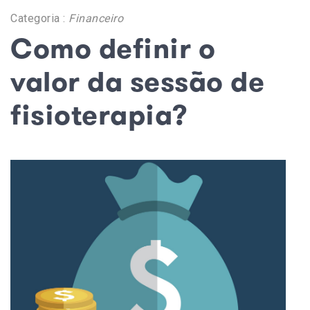
Categoria :
Financeiro
Como definir o
valor da sessão de
fisioterapia?