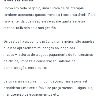
Como em todo negócio, uma clínica de fisioterapia
também apresenta
gastos mensais
fixos e variáveis. Para
isso, entenda quais são eles e avalie qual é a média
mensal utilizada pela sua gestão.
Os gastos fixos, como o próprio nome indica, são aqueles
que não apresentam mudanças ao longo dos
meses — valores de aluguel, pagamento de
funcionários
da clínica
, limpeza e conservação, salários de
administração, entre outros.
Já os variáveis sofrem modificações, mas é possível
considerar uma certa faixa de preço mensal — água, luz,
manutenção de equipamentos etc.