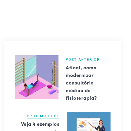
POST ANTERIOR
Afinal, como
modernizar
consultório
médico de
fisioterapia?
PRÓXIMO POST
Veja 4 exemplos