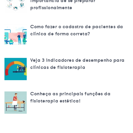
importância de se preparar
profissionalmente
Como fazer o cadastro de pacientes da
clínica de forma correta?
Veja 3 indicadores de desempenho para
clínicas de fisioterapia
Conheça as principais funções da
fisioterapia estética!