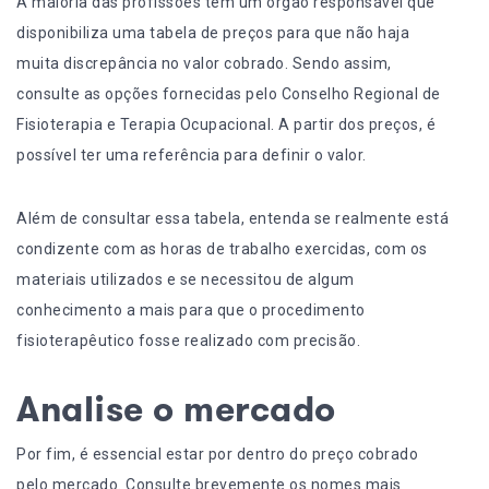
A maioria das profissões tem um órgão responsável que
disponibiliza uma tabela de preços para que não haja
muita discrepância no valor cobrado. Sendo assim,
consulte as opções fornecidas pelo Conselho Regional de
Fisioterapia e Terapia Ocupacional. A partir dos preços, é
possível ter uma referência para definir o valor.
Além de consultar essa tabela, entenda se realmente está
condizente com as horas de trabalho exercidas, com os
materiais utilizados e se necessitou de algum
conhecimento a mais para que o procedimento
fisioterapêutico fosse realizado com precisão.
Analise o mercado
Por fim, é essencial estar por dentro do preço cobrado
pelo mercado. Consulte brevemente os nomes mais