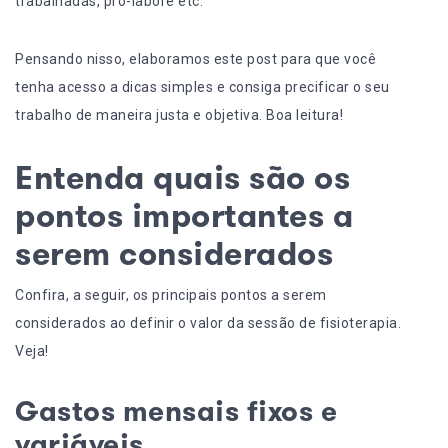
trabalhadas, pró-labore etc.
Pensando nisso, elaboramos este post para que você
tenha acesso a dicas simples e consiga precificar o seu
trabalho de maneira justa e objetiva. Boa leitura!
Entenda quais são os
pontos importantes a
serem considerados
Confira, a seguir, os principais pontos a serem
considerados ao definir o valor da sessão de fisioterapia.
Veja!
Gastos mensais fixos e
variáveis