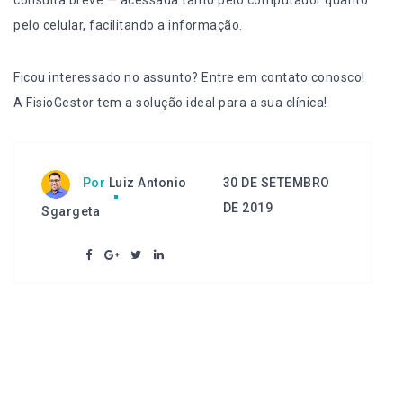
pelo celular, facilitando a informação.
Ficou interessado no assunto?
Entre em contato conosco
!
A FisioGestor tem a solução ideal para a sua clínica!
30 DE SETEMBRO
Por
Luiz Antonio
DE 2019
Sgargeta