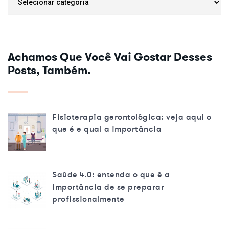
Achamos Que Você Vai Gostar Desses
Posts, Também.
Fisioterapia gerontológica: veja aqui o
que é e qual a importância
Saúde 4.0: entenda o que é a
importância de se preparar
profissionalmente