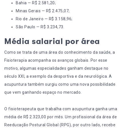
Bahia
— R$ 2.581,20;
Minas Gerais
— R$ 2.475,07;
Rio de Janeiro
— R$ 3.158,96;
São Paulo
— R$ 3.234,73.
Média salarial por área
Como se trata de uma área do conhecimento da saúde, a
Fisioterapia acompanha os avanços globais. Por esse
motivo, algumas especialidades ganham destaque no
século XXI, a exemplo da desportiva e da neurológica. A
acupuntura também surgiu como uma nova possibilidade
que vem ganhando espaço no mercado.
O fisioterapeuta que trabalha com acupuntura ganha uma
média de R$ 2.323,00 por mês. Um profissional da área de
Reeducação Postural Global (RPG), por outro lado, recebe