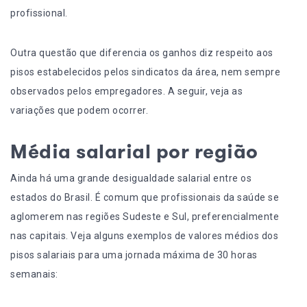
profissional.
Outra questão que diferencia os ganhos diz respeito aos
pisos estabelecidos pelos sindicatos da área, nem sempre
observados pelos empregadores. A seguir, veja as
variações que podem ocorrer.
Média salarial por região
Ainda há uma grande desigualdade salarial entre os
estados do Brasil. É comum que profissionais da saúde se
aglomerem nas regiões Sudeste e Sul, preferencialmente
nas capitais. Veja alguns exemplos de valores médios dos
pisos salariais para uma jornada máxima de 30 horas
semanais: