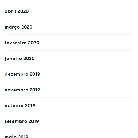
abril 2020
março 2020
fevereiro 2020
janeiro 2020
dezembro 2019
novembro 2019
outubro 2019
setembro 2019
maio 2019