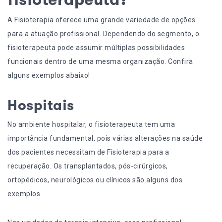
A Fisioterapia oferece uma grande variedade de opções
para a atuação profissional. Dependendo do segmento, o
fisioterapeuta pode assumir múltiplas possibilidades
funcionais dentro de uma mesma organização. Confira
alguns exemplos abaixo!
Hospitais
No ambiente hospitalar, o fisioterapeuta tem uma
importância fundamental, pois várias alterações na saúde
dos pacientes necessitam de Fisioterapia para a
recuperação. Os transplantados, pós-cirúrgicos,
ortopédicos, neurológicos ou clínicos são alguns dos
exemplos.