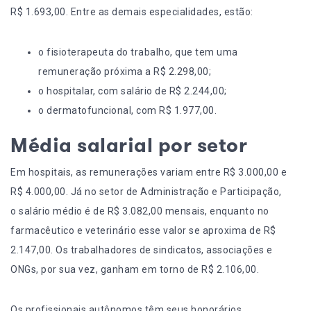
R$ 1.693,00. Entre as demais especialidades, estão:
o fisioterapeuta do trabalho, que tem uma
remuneração próxima a R$ 2.298,00;
o hospitalar, com salário de R$ 2.244,00;
o dermatofuncional, com R$ 1.977,00.
Média salarial por setor
Em hospitais, as remunerações variam entre R$ 3.000,00 e
R$ 4.000,00. Já no setor de Administração e Participação,
o salário médio é de R$ 3.082,00 mensais, enquanto no
farmacêutico e veterinário esse valor se aproxima de R$
2.147,00. Os trabalhadores de sindicatos, associações e
ONGs, por sua vez, ganham em torno de R$ 2.106,00.
Os profissionais autônomos têm seus honorários