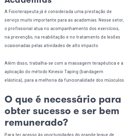
A Fisioterapeuta já é considerada uma prestação de
serviço muito importante para as academias. Nesse setor,
o profissional atua no acompanhamento dos exercícios,
na prevenção, na reabilitação e no tratamento de lesões
ocasionadas pelas atividades de alto impacto.
Além disso, trabalha-se com a massagem terapêutica e a
aplicação do método Kinesio Taping (bandagem
elástica), para a melhoria da funcionalidade dos músculos.
O que é necessário para
obter sucesso e ser bem
remunerado?
Para ter acesso às oportunidades do grande leque de