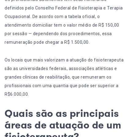
definidos pelo Conselho Federal de Fisioterapia e Terapia
Ocupacional. De acordo com a tabela oficial, o
atendimento domiciliar tem o valor médio de R$ 150,00
por sessão — dependendo dos procedimentos, essa
remuneração pode chegar a R$ 1.500,00.
Os locais que mais valorizam a atuação do fisioterapeuta
são as universidades federais, associações atléticas e
grandes clínicas de reabilitação, que remuneram os
profissionais com uma quantia que pode ser superior a
R$6.000,00.
Quais são as principais
áreas de atuação de um
fisioterapeuta?