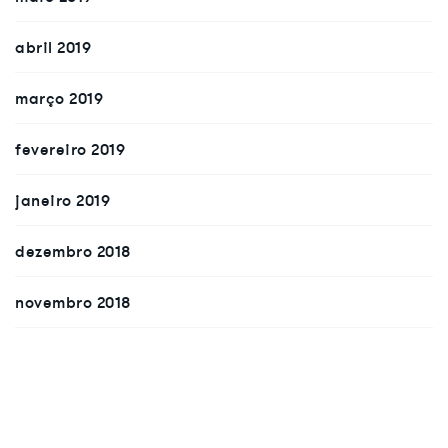
abril 2019
março 2019
fevereiro 2019
janeiro 2019
dezembro 2018
novembro 2018