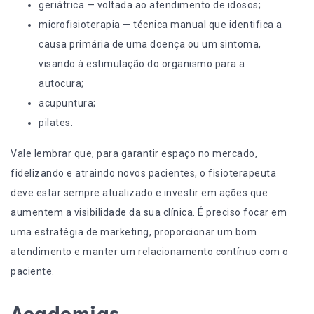
geriátrica — voltada ao
atendimento de idosos
;
microfisioterapia — técnica manual que identifica a
causa primária de uma doença ou um sintoma,
visando à estimulação do organismo para a
autocura;
acupuntura
;
pilates.
Vale lembrar que, para garantir espaço no mercado,
fidelizando e atraindo novos pacientes, o fisioterapeuta
deve estar sempre atualizado e investir em ações que
aumentem a visibilidade da sua clínica. É preciso focar em
uma estratégia de
marketing
, proporcionar um bom
atendimento e manter um relacionamento contínuo com o
paciente.
Academias