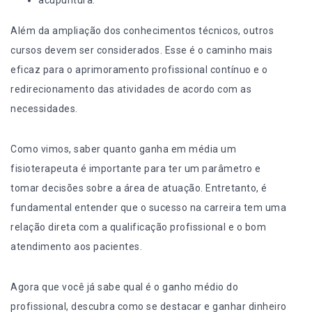
acupuntura.
Além da ampliação dos conhecimentos técnicos, outros
cursos devem ser considerados. Esse é o caminho mais
eficaz para o aprimoramento profissional contínuo e o
redirecionamento das atividades de acordo com as
necessidades.
Como vimos, saber quanto ganha em média um
fisioterapeuta é importante para ter um parâmetro e
tomar decisões sobre a área de atuação. Entretanto, é
fundamental entender que o sucesso na carreira tem uma
relação direta com a qualificação profissional e o bom
atendimento aos pacientes.
Agora que você já sabe qual é o ganho médio do
profissional, descubra
como se destacar e ganhar dinheiro