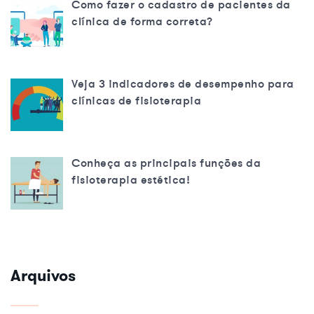
Como fazer o cadastro de pacientes da
clínica de forma correta?
Veja 3 indicadores de desempenho para
clínicas de fisioterapia
Conheça as principais funções da
fisioterapia estética!
Arquivos