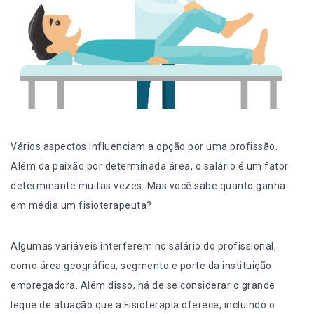
Vários aspectos influenciam a opção por uma profissão.
Além da paixão por determinada área, o salário é um fator
determinante muitas vezes. Mas você sabe quanto ganha
em média um fisioterapeuta?
Algumas variáveis interferem no salário do profissional,
como área geográfica, segmento e porte da instituição
empregadora. Além disso, há de se considerar o
grande
leque de atuação
que a Fisioterapia oferece, incluindo o