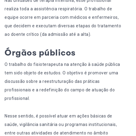
Nas unidades de terapia intensiva, esse profissional
realiza toda a assistência respiratória. O trabalho de
equipe ocorre em parceria com médicos e enfermeiros,
que decidem e executam diversas etapas do tratamento
ao doente crítico (da admissão até a alta).
Órgãos públicos
O trabalho do fisioterapeuta na atenção à saúde pública
tem sido objeto de
estudos
. O objetivo é promover uma
discussão sobre a reestruturação das práticas
profissionais e a redefinição do campo de atuação do
profissional.
Nesse sentido, é possível atuar em ações básicas de
saúde, vigilância sanitária ou programas institucionais,
entre outras atividades de atendimento no âmbito