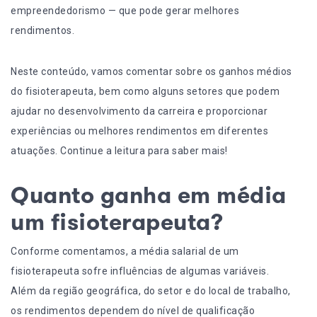
empreendedorismo — que pode gerar melhores
rendimentos.
Neste conteúdo, vamos comentar sobre os ganhos médios
do fisioterapeuta, bem como alguns setores que podem
ajudar no desenvolvimento da carreira e proporcionar
experiências ou melhores rendimentos em diferentes
atuações. Continue a leitura para saber mais!
Quanto ganha em média
um fisioterapeuta?
Conforme comentamos, a média salarial de um
fisioterapeuta sofre influências de algumas variáveis.
Além da região geográfica, do setor e do local de trabalho,
os rendimentos dependem do nível de qualificação