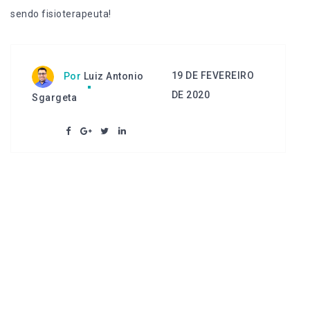
sendo fisioterapeuta
!
19 DE FEVEREIRO
Por
Luiz Antonio
DE 2020
Sgargeta