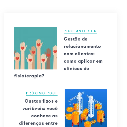
POST ANTERIOR
Gestão de
relacionamento
com clientes:
como aplicar em
clínicas de
fisioterapia?
PRÓXIMO POST
Custos fixos e
variáveis: você
conhece as
diferenças entre