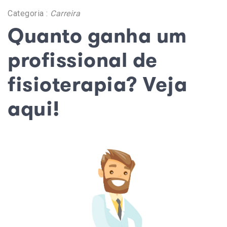
Categoria :
Carreira
Quanto ganha um
profissional de
fisioterapia? Veja
aqui!