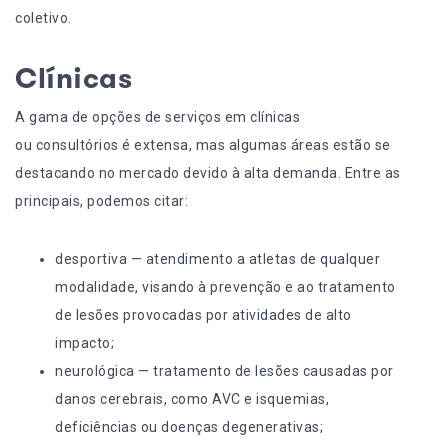
coletivo.
Clínicas
A gama de opções de serviços em clínicas
ou
consultórios
é extensa, mas algumas áreas estão se
destacando no mercado devido à alta demanda. Entre as
principais, podemos citar:
desportiva — atendimento a atletas de qualquer
modalidade, visando à prevenção e ao tratamento
de lesões provocadas por atividades de alto
impacto;
neurológica — tratamento de lesões causadas por
danos cerebrais, como AVC e isquemias,
deficiências ou doenças degenerativas;