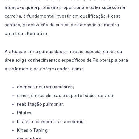
atuações que a profissão proporciona e obter sucesso na
carreira, é fundamental investir em qualificação. Nesse
sentido, a realização de
cursos de extensão
se mostra
uma boa alternativa.
A atuação em algumas das principais especialidades da
área exige conhecimentos específicos de Fisioterapia para
o tratamento de enfermidades, como:
doenças neuromusculares;
emergências clínicas e suporte básico de vida;
reabilitação pulmonar;
Pilates;
lesões nos esportes e academia;
Kinesio Taping;